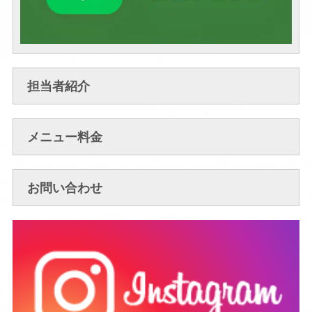
担当者紹介
メニュー料金
お問い合わせ