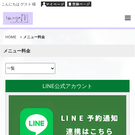
こんにちは ゲスト 様
HOME
>
メニュー料金
メニュー料金
LINE公式アカウント